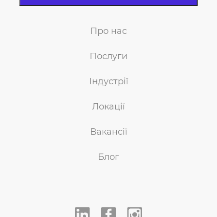
Про нас
Послуги
Індустрії
Локації
Вакансії
Блог