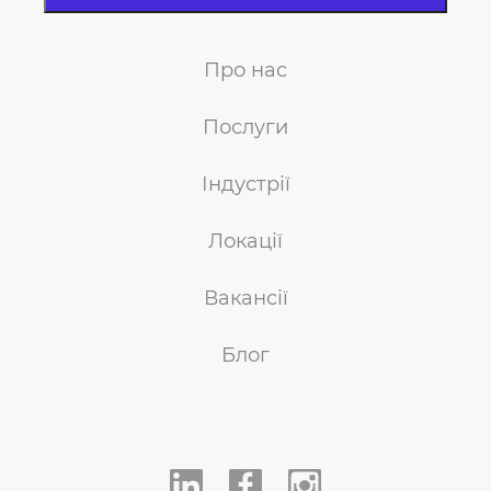
Про нас
Послуги
Індустрії
Локації
Вакансії
Блог