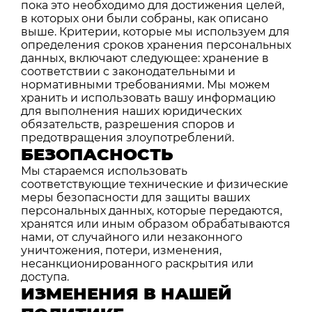
пока это необходимо для достижения целей,
в которых они были собраны, как описано
выше. Критерии, которые мы используем для
определения сроков хранения персональных
данных, включают следующее: хранение в
соответствии с законодательными и
нормативными требованиями. Мы можем
хранить и использовать вашу информацию
для выполнения наших юридических
обязательств, разрешения споров и
предотвращения злоупотреблений.
БЕЗОПАСНОСТЬ
Мы стараемся использовать
соответствующие технические и физические
меры безопасности для защиты ваших
персональных данных, которые передаются,
хранятся или иным образом обрабатываются
нами, от случайного или незаконного
уничтожения, потери, изменения,
несанкционированного раскрытия или
доступа.
ИЗМЕНЕНИЯ В НАШЕЙ