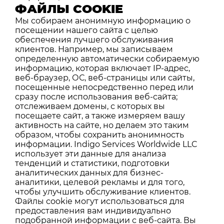
ФАЙЛЫ COOKIE
Мы собираем анонимную информацию о
посещении нашего сайта с целью
обеспечения лучшего обслуживания
клиентов. Например, мы записываем
определенную автоматически собираемую
информацию, которая включает IP-адрес,
веб-браузер, ОС, веб-страницы или сайты,
посещенные непосредственно перед или
сразу после использования веб-сайта;
отслеживаем домены, с которых вы
посещаете сайт, а также измеряем вашу
активность на сайте, но делаем это таким
образом, чтобы сохранить анонимность
информации. Indigo Services Worldwide LLC
использует эти данные для анализа
тенденций и статистики, подготовки
аналитических данных для бизнес-
аналитики, целевой рекламы и для того,
чтобы улучшить обслуживание клиентов.
Файлы сookie могут использоваться для
предоставления вам индивидуально
подобранной информации с веб-сайта. Вы