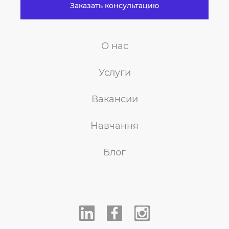
Заказать консультацию
О нас
Услуги
Вакансии
Навчання
Блог