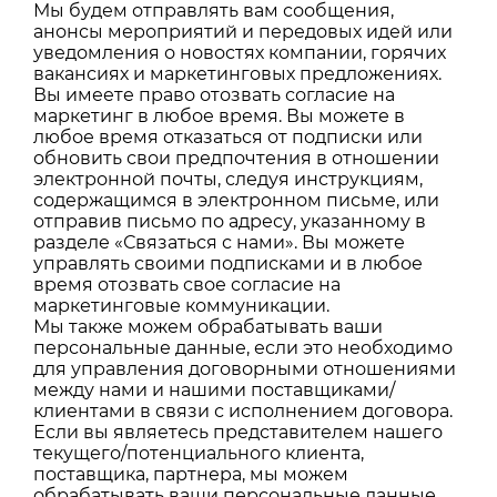
Мы будем отправлять вам сообщения,
анонсы мероприятий и передовых идей или
уведомления о новостях компании, горячих
вакансиях и маркетинговых предложениях.
Вы имеете право отозвать согласие на
маркетинг в любое время. Вы можете в
любое время отказаться от подписки или
обновить свои предпочтения в отношении
электронной почты, следуя инструкциям,
содержащимся в электронном письме, или
отправив письмо по адресу, указанному в
разделе «Связаться с нами». Вы можете
управлять своими подписками и в любое
время отозвать свое согласие на
маркетинговые коммуникации.
Мы также можем обрабатывать ваши
персональные данные, если это необходимо
для управления договорными отношениями
между нами и нашими поставщиками/
клиентами в связи с исполнением договора.
Если вы являетесь представителем нашего
текущего/потенциального клиента,
поставщика, партнера, мы можем
обрабатывать ваши персональные данные