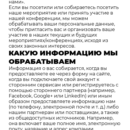
нами».
Если вы посетили или собираетесь посетить
наше мероприятие или принять участие в
нашей конференции, мы можем
обрабатывать ваши персональные данные,
чтобы пригласить вас и организовать ваше
участие в наших текущих и будущих
мероприятиях/конференциях, исходя из
своих законных интересов.
КАКУЮ ИНФОРМАЦИЮ МЫ
ОБРАБАТЫВАЕМ
Информация о вас собирается, когда вы
предоставляете ее через форму на сайте,
когда вы подключаете свой аккаунт к
сторонним сервисам или регистрируетесь с
помощью стороннего партнера (например,
Facebook, Google+ или LinkedIn) или иным
образом предоставляете информацию нам
(по телефону, электронной почте и т. д.) либо
нашим партнерам или поставщикам, а также
из общедоступных источников. Например,
она включает ваше полное имя, электронную
почту, название и адрес компании,