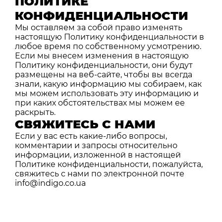
ПОЛИТИКЕ
КОНФИДЕНЦИАЛЬНОСТИ
Мы оставляем за собой право изменять
настоящую Политику конфиденциальности в
любое время по собственному усмотрению.
Если мы внесем изменения в настоящую
Политику конфиденциальности, они будут
размещены на веб-сайте, чтобы вы всегда
знали, какую информацию мы собираем, как
мы можем использовать эту информацию и
при каких обстоятельствах мы можем ее
раскрыть.
СВЯЖИТЕСЬ С НАМИ
Если у вас есть какие-либо вопросы,
комментарии и запросы относительно
информации, изложенной в настоящей
Политике конфиденциальности, пожалуйста,
свяжитесь с нами по электронной почте
info@indigo.co.ua