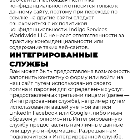
конфиденциальности относится только к
данному сайту, поэтому при переходе по
ссылке на другие сайты следует
ознакомиться с их политикой
конфиденциальности. Indigo Services
Worldwide LLC не несет ответственности за
практику конфиденциальности или
содержание таких веб-сайтов.
ИНТЕГРИРОВАННЫЕ
СЛУЖБЫ
Вам может быть предоставлена возможность
заполнить контактную форму или войти на
наш сайт путем использования своего
логина и паролей для определенных услуг,
предоставляемых третьими лицами (далее —
Интегрированная служба), например путем
использования вашей учетной записи
LinkedIn Facebook или Google+, либо иным
образом уполномочить Интегрированную
службу предоставлять нам личные данные
или другую информацию. Разрешая нам
подключиться к Интегрированной службе,