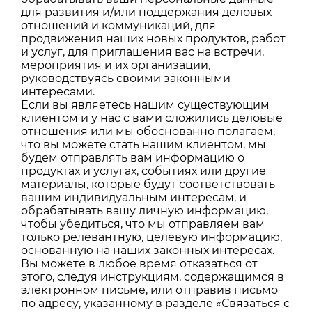
для развития и/или поддержания деловых
отношений и коммуникаций, для
продвижения наших новых продуктов, работ
и услуг, для приглашения вас на встречи,
мероприятия и их организации,
руководствуясь своими законными
интересами.
Если вы являетесь нашим существующим
клиентом и у нас с вами сложились деловые
отношения или мы обоснованно полагаем,
что вы можете стать нашим клиентом, мы
будем отправлять вам информацию о
продуктах и услугах, событиях или другие
материалы, которые будут соответствовать
вашим индивидуальным интересам, и
обрабатывать вашу личную информацию,
чтобы убедиться, что мы отправляем вам
только релевантную, целевую информацию,
основанную на наших законных интересах.
Вы можете в любое время отказаться от
этого, следуя инструкциям, содержащимся в
электронном письме, или отправив письмо
по адресу, указанному в разделе «Связаться с