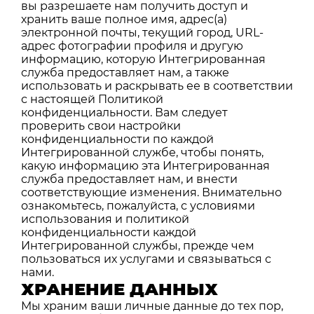
вы разрешаете нам получить доступ и
хранить ваше полное имя, адрес(а)
электронной почты, текущий город, URL-
адрес фотографии профиля и другую
информацию, которую Интегрированная
служба предоставляет нам, а также
использовать и раскрывать ее в соответствии
с настоящей Политикой
конфиденциальности. Вам следует
проверить свои настройки
конфиденциальности по каждой
Интегрированной службе, чтобы понять,
какую информацию эта Интегрированная
служба предоставляет нам, и внести
соответствующие изменения. Внимательно
ознакомьтесь, пожалуйста, с условиями
использования и политикой
конфиденциальности каждой
Интегрированной службы, прежде чем
пользоваться их услугами и связываться с
нами.
ХРАНЕНИЕ ДАННЫХ
Мы храним ваши личные данные до тех пор,