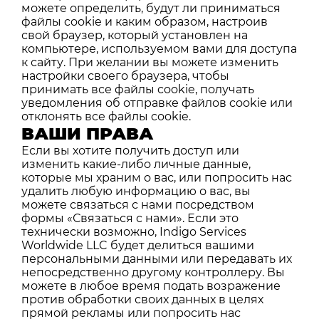
можете определить, будут ли приниматься
файлы cookie и каким образом, настроив
свой браузер, который установлен на
компьютере, используемом вами для доступа
к сайту. При желании вы можете изменить
настройки своего браузера, чтобы
принимать все файлы cookie, получать
уведомления об отправке файлов cookie или
отклонять все файлы cookie.
ВАШИ ПРАВА
Если вы хотите получить доступ или
изменить какие-либо личные данные,
которые мы храним о вас, или попросить нас
удалить любую информацию о вас, вы
можете связаться с нами посредством
формы «Связаться с нами». Если это
технически возможно, Indigo Services
Worldwide LLC будет делиться вашими
персональными данными или передавать их
непосредственно другому контроллеру. Вы
можете в любое время подать возражение
против обработки своих данных в целях
прямой рекламы или попросить нас