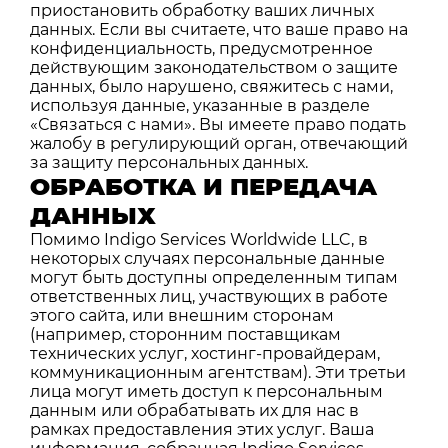
приостановить обработку ваших личных
данных. Если вы считаете, что ваше право на
конфиденциальность, предусмотренное
действующим законодательством о защите
данных, было нарушено, свяжитесь с нами,
используя данные, указанные в разделе
«Связаться с нами». Вы имеете право подать
жалобу в регулирующий орган, отвечающий
за защиту персональных данных.
ОБРАБОТКА И ПЕРЕДАЧА
ДАННЫХ
Помимо Indigo Services Worldwide LLC, в
некоторых случаях персональные данные
могут быть доступны определенным типам
ответственных лиц, участвующих в работе
этого сайта, или внешним сторонам
(например, сторонним поставщикам
технических услуг, хостинг-провайдерам,
коммуникационным агентствам). Эти третьи
лица могут иметь доступ к персональным
данным или обрабатывать их для нас в
рамках предоставления этих услуг. Ваша