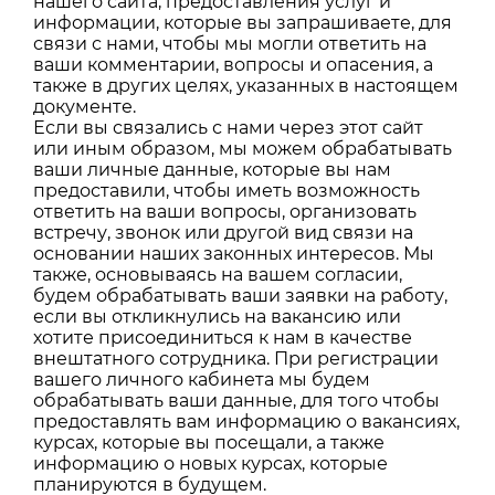
нашего сайта, предоставления услуг и
информации, которые вы запрашиваете, для
связи с нами, чтобы мы могли ответить на
ваши комментарии, вопросы и опасения, а
также в других целях, указанных в настоящем
документе.
Если вы связались с нами через этот сайт
или иным образом, мы можем обрабатывать
ваши личные данные, которые вы нам
предоставили, чтобы иметь возможность
ответить на ваши вопросы, организовать
встречу, звонок или другой вид связи на
основании наших законных интересов. Мы
также, основываясь на вашем согласии,
будем обрабатывать ваши заявки на работу,
если вы откликнулись на вакансию или
хотите присоединиться к нам в качестве
внештатного сотрудника. При регистрации
вашего личного кабинета мы будем
обрабатывать ваши данные, для того чтобы
предоставлять вам информацию о вакансиях,
курсах, которые вы посещали, а также
информацию о новых курсах, которые
планируются в будущем.