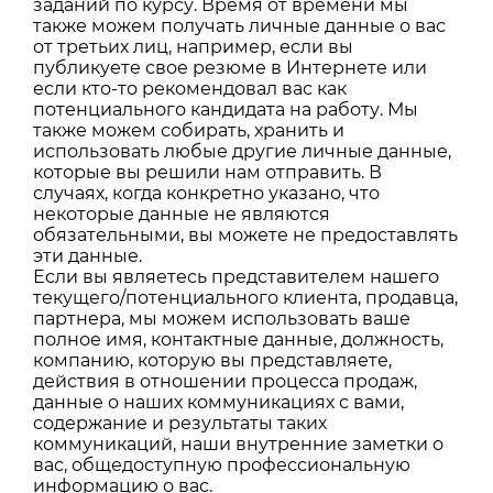
заданий по курсу. Время от времени мы
также можем получать личные данные о вас
от третьих лиц, например, если вы
публикуете свое резюме в Интернете или
если кто-то рекомендовал вас как
потенциального кандидата на работу. Мы
также можем собирать, хранить и
использовать любые другие личные данные,
которые вы решили нам отправить. В
случаях, когда конкретно указано, что
некоторые данные не являются
обязательными, вы можете не предоставлять
эти данные.
Если вы являетесь представителем нашего
текущего/потенциального клиента, продавца,
партнера, мы можем использовать ваше
полное имя, контактные данные, должность,
компанию, которую вы представляете,
действия в отношении процесса продаж,
данные о наших коммуникациях с вами,
содержание и результаты таких
коммуникаций, наши внутренние заметки о
вас, общедоступную профессиональную
информацию о вас.