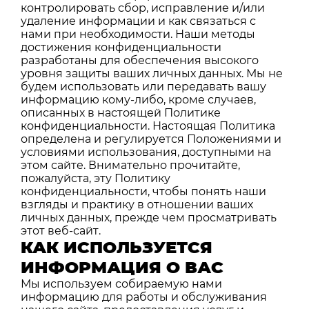
контролировать сбор, исправление и/или
удаление информации и как связаться с
нами при необходимости. Наши методы
достижения конфиденциальности
разработаны для обеспечения высокого
уровня защиты ваших личных данных. Мы не
будем использовать или передавать вашу
информацию кому-либо, кроме случаев,
описанных в настоящей Политике
конфиденциальности. Настоящая Политика
определена и регулируется Положениями и
условиями использования, доступными на
этом сайте. Внимательно прочитайте,
пожалуйста, эту Политику
конфиденциальности, чтобы понять наши
взгляды и практику в отношении ваших
личных данных, прежде чем просматривать
этот веб-сайт.
КАК ИСПОЛЬЗУЕТСЯ
ИНФОРМАЦИЯ О ВАС
Мы используем собираемую нами
информацию для работы и обслуживания