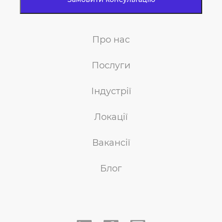
Про нас
Послуги
Індустрії
Локації
Вакансії
Блог