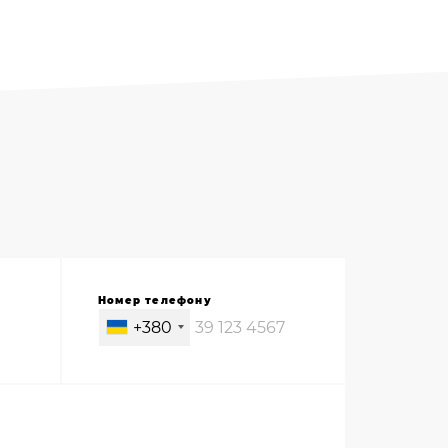
Номер телефону
+380