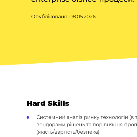
Опубліковано: 08.05.2026
Hard Skills
Системний аналіз ринку технологій (в то
вендорами рішень та порівняння проп
(якість/вартість/безпека).