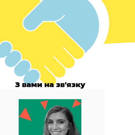
З вами на зв'язку