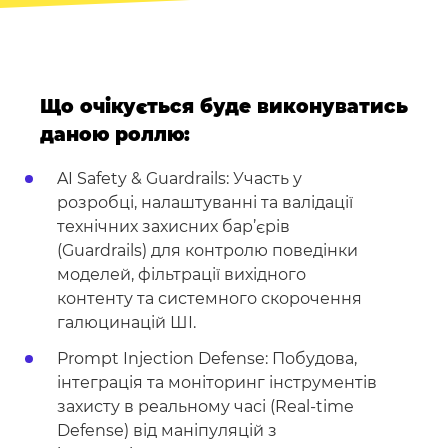
Що очікується буде виконуватись
даною роллю:
AI Safety & Guardrails: Участь у
розробці, налаштуванні та валідації
технічних захисних бар’єрів
(Guardrails) для контролю поведінки
моделей, фільтрації вихідного
контенту та системного скорочення
галюцинацій ШІ.
Prompt Injection Defense: Побудова,
інтеграція та моніторинг інструментів
захисту в реальному часі (Real-time
Defense) від маніпуляцій з