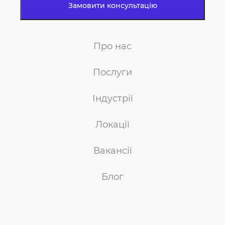
Про нас
Послуги
Індустрії
Локації
Вакансії
Блог