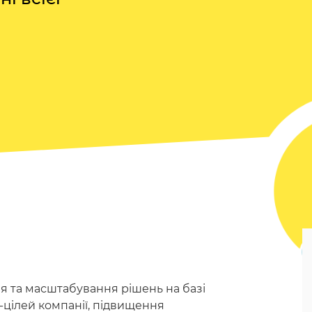
 та масштабування рішень на базі
-цілей компанії, підвищення