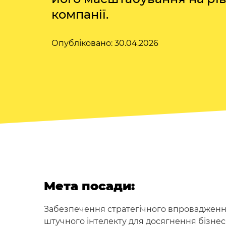
компанії.
Опубліковано: 30.04.2026
Мета посади:
Забезпечення стратегічного впровадження
штучного інтелекту для досягнення бізнес