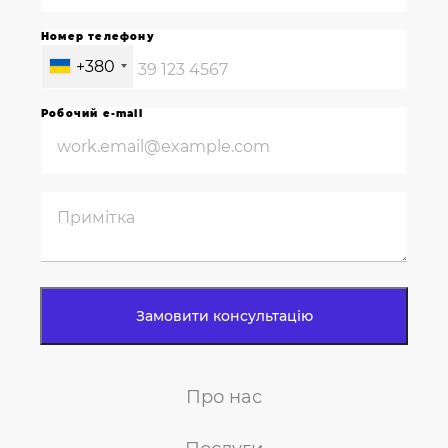
Номер телефону
+380
Робочий e-mail
Про нас