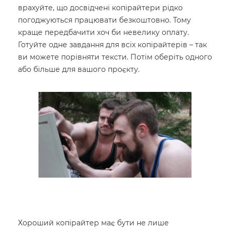
врахуйте, що досвідчені копірайтери рідко
погоджуються працювати безкоштовно. Тому
краще передбачити хоч би невелику оплату.
Готуйте одне завдання для всіх копірайтерів – так
ви можете порівняти тексти. Потім оберіть одного
або більше для вашого проєкту.
Хороший копірайтер має бути не лише