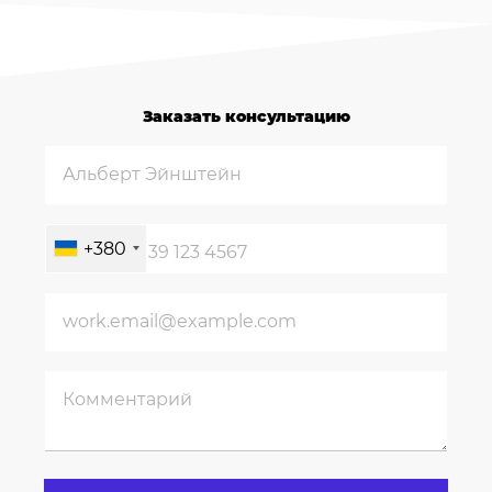
Заказать консультацию
+380