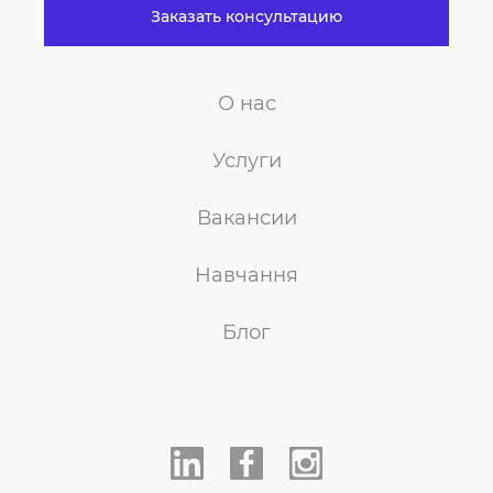
Заказать консультацию
О нас
Услуги
Вакансии
Навчання
Блог