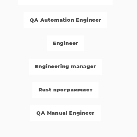
QA Automation Engineer
Engineer
Engineering manager
Rust программист
QA Manual Engineer