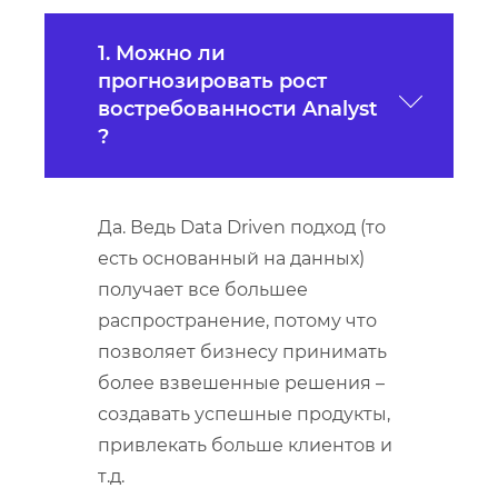
1. Можно ли
прогнозировать рост
востребованности Analyst
?
Да. Ведь Data Driven подход (то
есть основанный на данных)
получает все большее
распространение, потому что
позволяет бизнесу принимать
более взвешенные решения –
создавать успешные продукты,
привлекать больше клиентов и
т.д.