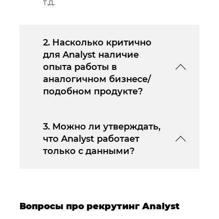
т.д.
2. Насколько критично
для Analyst наличие
опыта работы в
аналогичном бизнесе/
подобном продукте?
3. Можно ли утверждать,
что Analyst работает
только с данными?
Вопросы про рекрутинг Analyst