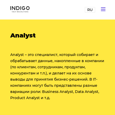
RU
Analyst
Analyst – это специалист, который собирает и
обрабатывает данные, накопленные в компании
(по клиентам, сотрудникам, продуктам,
конкурентам и т.п.), и делает на их основе
выводы для принятия бизнес-решений. В IT-
компаниях могут быть представлены разные
вариации роли: Business Analyst, Data Analyst,
Product Analyst и т.д.