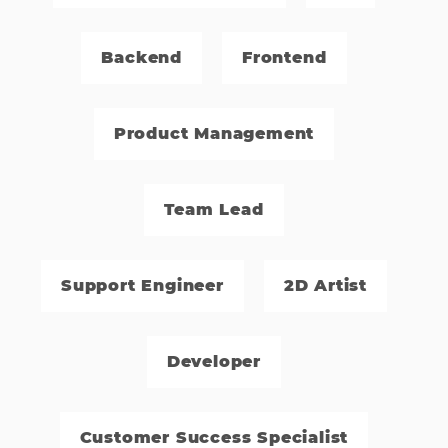
Backend
Frontend
Product Management
Team Lead
Support Engineer
2D Artist
Developer
Customer Success Specialist