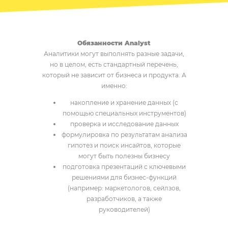
Обязанности Analyst
Аналитики могут выполнять разные задачи,
но в целом, есть стандартный перечень,
который не зависит от бизнеса и продукта. А
именно:
накопление и хранение данных (с
помощью специальных инструментов)
проверка и исследование данных
формулировка по результатам анализа
гипотез и поиск инсайтов, которые
могут быть полезны бизнесу
подготовка презентаций с ключевыми
решениями для бизнес-функций
(например: маркетологов, сейлзов,
разработчиков, а также
руководителей)