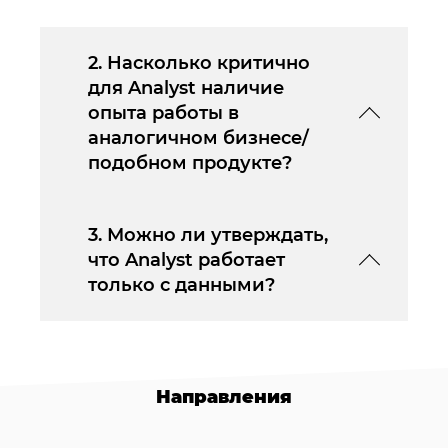
2. Насколько критично
для Analyst наличие
опыта работы в
аналогичном бизнесе/
подобном продукте?
3. Можно ли утверждать,
что Analyst работает
только с данными?
Направления