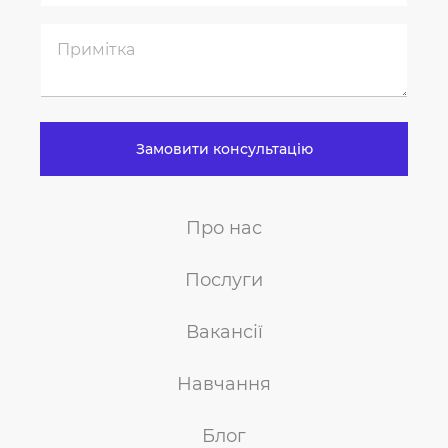
Замовити консультацію
Про нас
Послуги
Вакансії
Навчання
Блог