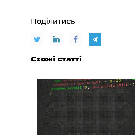
Поділитись
Схожі статті