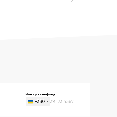
Номер телефону
+380