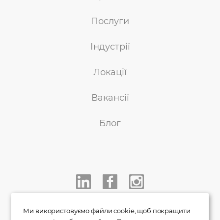
Послуги
Індустрії
Локації
Вакансії
Блог
+38 050 233 00 77
Ми використовуємо файли cookie, щоб покращити