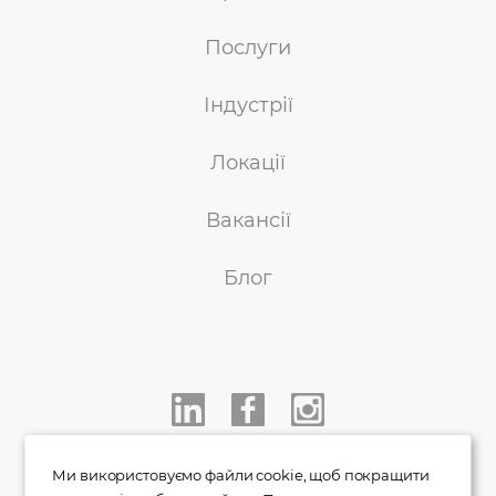
Послуги
Індустрії
Локації
Вакансії
Блог
+38 050 233 00 77
Ми використовуємо файли cookie, щоб покращити