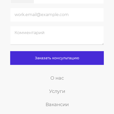
Заказать консультацию
О нас
Услуги
Вакансии