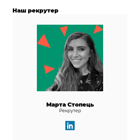
Наш рекрутер
Марта Стопець
Рекрутер