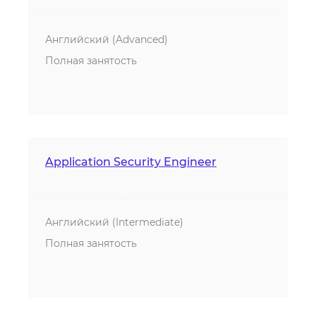
Английский (Advanced)
Полная занятость
Application Security Engineer
Английский (Intermediate)
Полная занятость