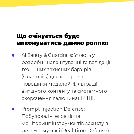
Що очікується буде
виконуватись даною роллю:
AI Safety & Guardrails: Участь у
розробці, налаштуванні та валідації
технічних захисних бар'єрів
(Guardrails) для контролю
поведінки моделей, фільтрації
вихідного контенту та системного
скорочення галюцинацій ШІ.
Prompt Injection Defense:
Побудова, інтеграція та
моніторинг інструментів захисту в
реальному часі (Real-time Defense)