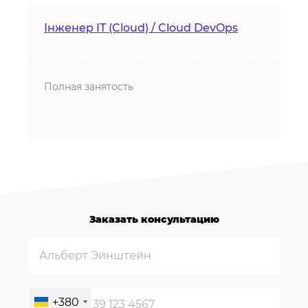
Інженер IT (Cloud) / Cloud DevOps
Полная занятость
Заказать консультацию
+380