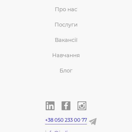
Про нас
Послуги
Вакансії
Навчання
Блог
+38 050 233 00 77