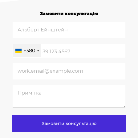
Замовити консультацію
+380
Замовити консультацію