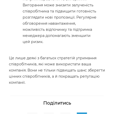
Вигорання може знизити залученість
співробітника та підвищити готовність
розглядати нові пропозиції. Регулярне
обговорення навантаження,
можливість відпочинку та підтримка
менеджера допомагають зменшити
цей ризик.
Це лише деякі з багатьох стратегій утримання
співробітників, які може використати ваша
компанія. Вони не тільки підвищать шанс зберегти
цінних співробітників, а й покращать репутацію
компанії.
Поділитись