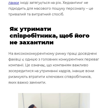
ланки
іноді затягується на рік. Хедхантинг не
підходить для масового пошуку персоналу – це
тривалий та витратний спосіб.
Як утримати
співробітника, щоб його
не захантили
На висококонкурентному ринку праці досвідчені
фахівці є однією з головних конкурентних переваг
компанії. Це означає, що компаніям важливо
зосередитися на утриманні кадрів, інакше вони
ризикують втратити ключових співробітників,
яких важко замінити.