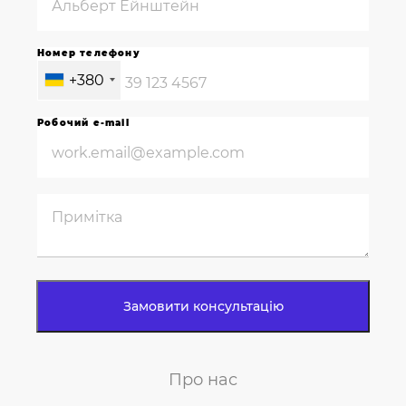
Номер телефону
+380
Робочий e-mail
Про нас