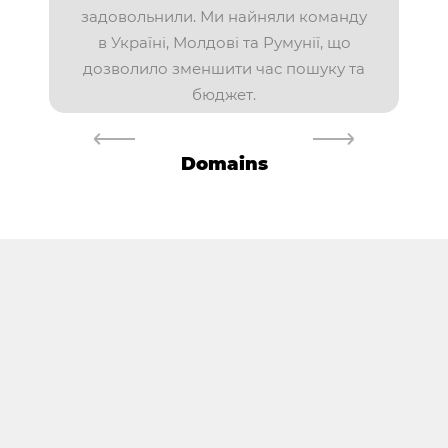
задовольнили. Ми найняли команду
в Україні, Молдові та Румунії, що
дозволило зменшити час пошуку та
бюджет.
Domains