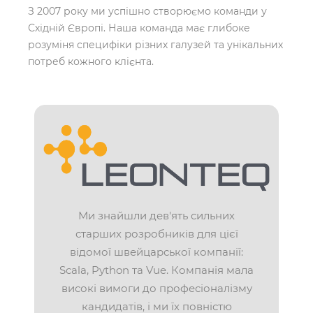
З 2007 року ми успішно створюємо команди у
Східній Європі. Наша команда має глибоке
розуміня специфіки різних галузей та унікальних
потреб кожного клієнта.
Ми знайшли дев'ять сильних
старших розробників для цієї
відомої швейцарської компанії:
Scala, Python та Vue. Компанія мала
високі вимоги до професіоналізму
кандидатів, і ми їх повністю