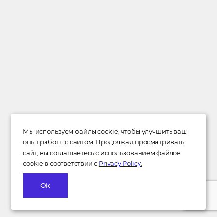
Мы используем файлы cookie, чтобы улучшить ваш
опыт работы с сайтом. Продолжая просматривать
сайт, вы соглашаетесь с использованием файлов
cookie в соответствии с
Privacy Policy.
Ok