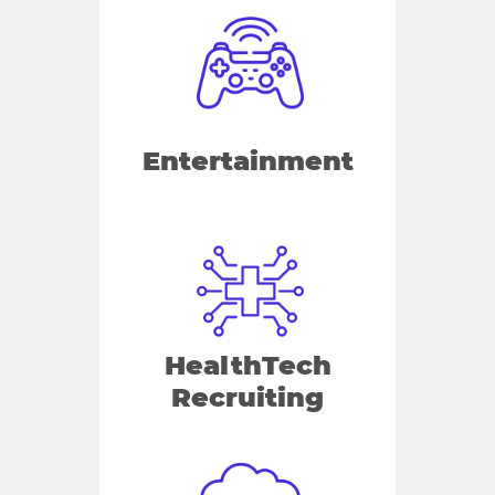
Entertainment
HealthTech
Recruiting