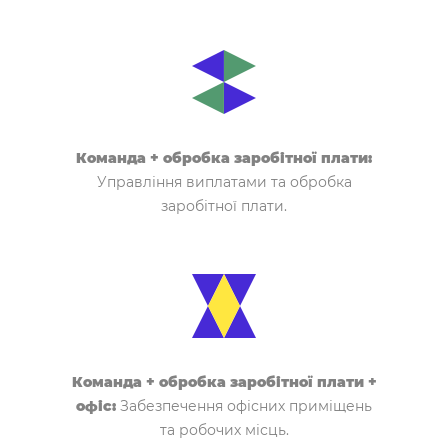
Команда + обробка заробітної плати:
Управління виплатами та обробка
заробітної плати.
Команда + обробка заробітної плати +
офіс:
Забезпечення офісних приміщень
та робочих місць.