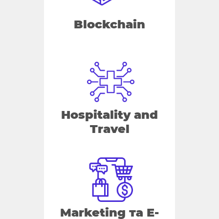
Blockchain
Hospitality and
Travel
Marketing та E-