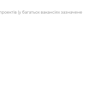
проектів (у багатьох вакансіях зазначене