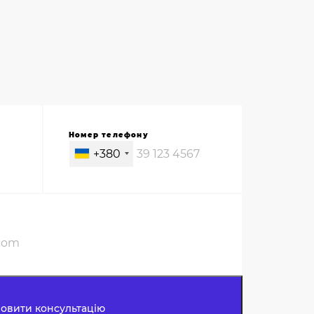
Номер телефону
+380