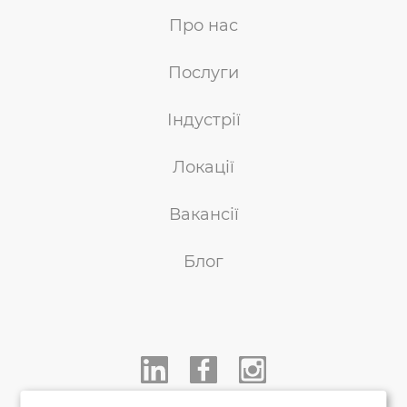
Про нас
Послуги
Індустрії
Локації
Вакансії
Блог