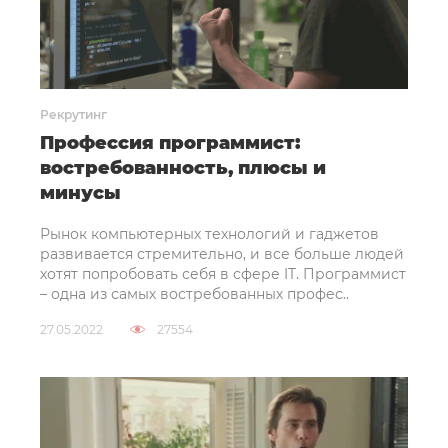
Рекрутинг
Профессия программист:
востребованность, плюсы и
минусы
Рынок компьютерных технологий и гаджетов
развивается стремительно, и все больше людей
хотят попробовать себя в сфере IT. Программист
– одна из самых востребованных профес..
27.05.2022
27554