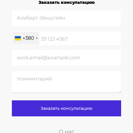
Заказать консультацию
+380
Заказать консультацию
О нас