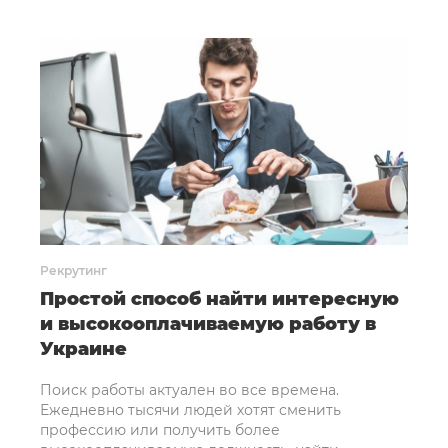
Рекрутинг
Простой способ найти интересную
и высокооплачиваемую работу в
Украине
Поиск работы актуален во все времена.
Ежедневно тысячи людей хотят сменить
профессию или получить более