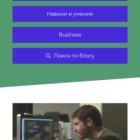
Навыки и умения
Business
Поиск по блогу