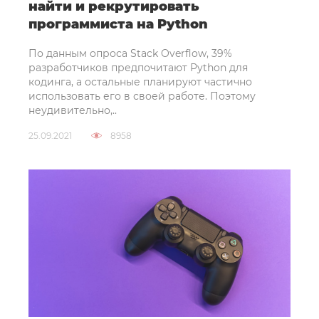
найти и рекрутировать
программиста на Python
По данным опроса Stack Overflow, 39%
разработчиков предпочитают Python для
кодинга, а остальные планируют частично
использовать его в своей работе. Поэтому
неудивительно,..
25.09.2021
8958