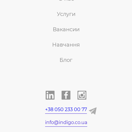
Услуги
Вакансии
Навчання
Блог
+38 050 233 00 77
info@indigo.co.ua