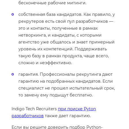
бесконечные рабочие митинги.
собственная база кандидатов. Как правило, у
рекрутеров есть свой пул разработчиков —
это и контакты, полученные в рамках
нетворкинга, и кандидаты, с которыми
агентство уже общалось и знает примерный
уровень их компетенций. Поддерживать
такую базу в рамках продукта, чаще всего,
сложно и неэффективно.
гарантия. Профессионалы рекрутинга дают
гарантию на подобранных кандидатов. Если
специалист не прошел испытательный срок,
то замену ему подыщут бесплатно.
Indigo Tech Recruiters
при поиске Pyton
разработчиков
также дает гарантию.
Если вы решите доверить подбор Python-