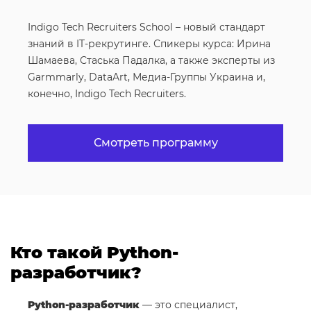
Indigo Tech Recruiters School – новый стандарт
знаний в IT-рекрутинге. Спикеры курса: Ирина
Шамаева, Стаська Падалка, а также эксперты из
Garmmarly, DataArt, Медиа-Группы Украина и,
конечно, Indigo Tech Recruiters.
Смотреть программу
Кто такой Python-
разработчик?
Python-разработчик
— это специалист,