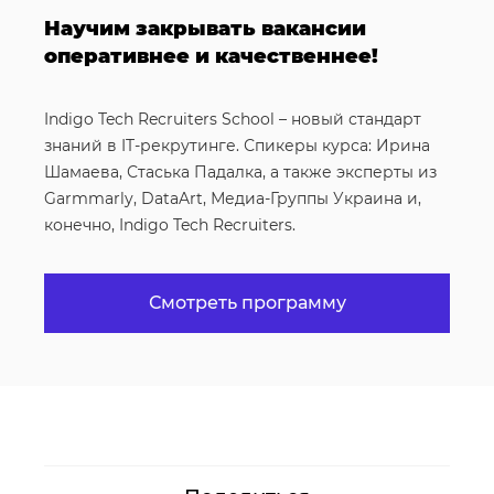
Научим закрывать вакансии
оперативнее и качественнее!
Indigo Tech Recruiters School – новый стандарт
знаний в IT-рекрутинге. Спикеры курса: Ирина
Шамаева, Стаська Падалка, а также эксперты из
Garmmarly, DataArt, Медиа-Группы Украина и,
конечно, Indigo Tech Recruiters.
Смотреть программу