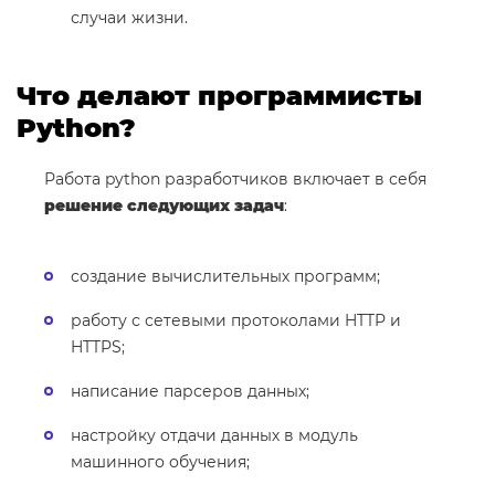
случаи жизни.
Что делают программисты
Python?
Работа python разработчиков включает в себя
решение следующих задач
:
создание вычислительных программ;
работу с сетевыми протоколами HTTP и
HTTPS;
написание парсеров данных;
настройку отдачи данных в модуль
машинного обучения;