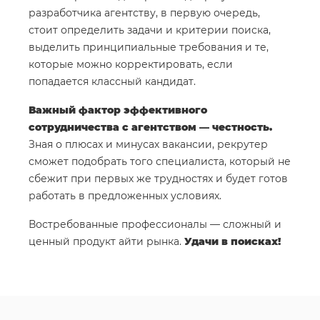
разработчика агентству, в первую очередь,
стоит определить задачи и критерии поиска,
выделить принципиальные требования и те,
которые можно корректировать, если
попадается классный кандидат.
Важный фактор эффективного
сотрудничества с агентством — честность.
Зная о плюсах и минусах вакансии, рекрутер
сможет подобрать того специалиста, который не
сбежит при первых же трудностях и будет готов
работать в предложенных условиях.
Востребованные профессионалы — сложный и
ценный продукт айти рынка.
Удачи в поисках!