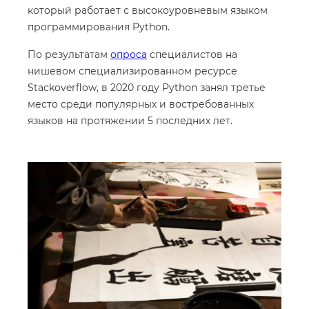
который работает с высокоуровневым языком
программирования Python.
По результатам
опроса
специалистов на
нишевом специализированном ресурсе
Stackoverflow, в 2020 году Python занял третье
место среди популярных и востребованных
языков на протяжении 5 последних лет.