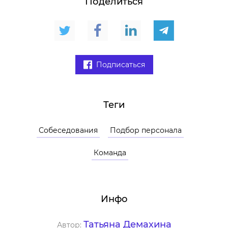
Поделиться
Подписаться
Теги
Собеседования
Подбор персонала
Команда
Инфо
Татьяна Демахина
Автор: