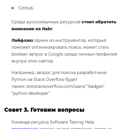
GitHub.
Среди русскоязычных ресурсов
стоит обратить
внимание на Habr
.
Лайфхак:
одним из инструментов, который
поможет оптимизировать поиск, может стать
boolean запрос в Google среди личных профилей
внутри этих сайтов.
Например, запрос для поиска разработчика
Python на Stack Overflow будет
таким: site:stackoverflow.com/users/ "badges"
"python developer"
Совет 3. Готовим вопросы
Команда ресурса Software Testing Help