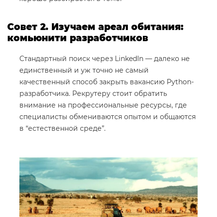
Совет 2. Изучаем ареал обитания:
комьюнити разработчиков
Стандартный поиск через LinkedIn — далеко не
единственный и уж точно не самый
качественный способ закрыть вакансию Python-
разработчика. Рекрутеру стоит обратить
внимание на профессиональные ресурсы, где
специалисты обмениваются опытом и общаются
в “естественной среде”.