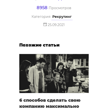
8958
Просмотров
Категория
Рекрутинг
25.09.2021
Похожие статьи
6 способов сделать свою
компанию максимально