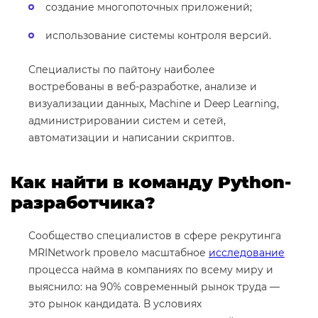
создание многопоточных приложений;
использование системы контроля версий.
Специалисты по пайтону наиболее
востребованы в веб-разработке, анализе и
визуализации данных, Machine и Deep Learning,
администрировании систем и сетей,
автоматизации и написании скриптов.
Как найти в команду Python-
разработчика?
Сообщество специалистов в сфере рекрутинга
MRINetwork провело масштабное
исследование
процесса найма в компаниях по всему миру и
выяснило: на 90% современный рынок труда —
это рынок кандидата. В условиях