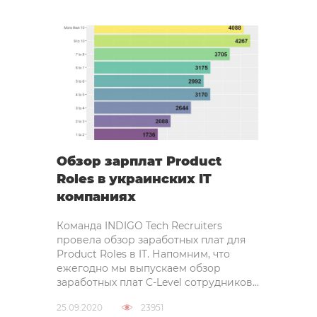
Обзор зарплат Product
Roles в украинских IT
компаниях
Команда INDIGO Tech Recruiters
провела обзор заработных плат для
Product Roles в IT. Напомним, что
ежегодно мы выпускаем обзор
заработных плат C-Level сотрудников...
25.09.2020
23951