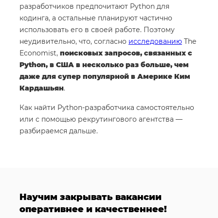
разработчиков предпочитают Python для
кодинга, а остальные планируют частично
использовать его в своей работе. Поэтому
неудивительно, что, согласно
исследованию
The
Economist,
поисковых запросов, связанных с
Python, в США в несколько раз больше, чем
даже для супер популярной в Америке Ким
Кардашьян
.
Как найти Python-разработчика самостоятельно
или с помощью рекрутингового агентства —
разбираемся дальше.
Научим закрывать вакансии
оперативнее и качественнее!