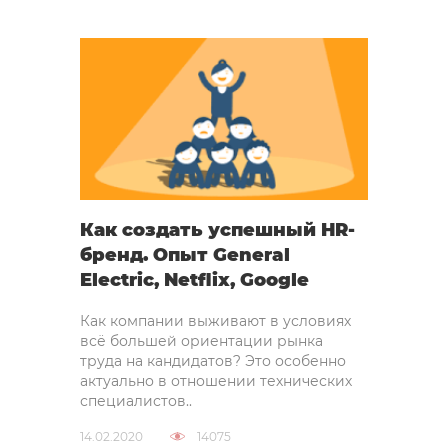
Как создать успешный HR-
бренд. Опыт General
Electric, Netflix, Google
Как компании выживают в условиях
всё большей ориентации рынка
труда на кандидатов? Это особенно
актуально в отношении технических
специалистов..
14.02.2020
14075