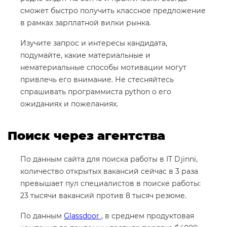
сможет быстро получить классное предложение
в рамках зарплатной вилки рынка.
Изучите запрос и интересы кандидата,
подумайте, какие материальные и
нематериальные способы мотивации могут
привлечь его внимание. Не стесняйтесь
спрашивать программиста python о его
ожиданиях и пожеланиях.
Поиск через агентства
По данным сайта для поиска работы в IT Djinni,
количество открытых вакансий сейчас в 3 раза
превышает пул специалистов в поиске работы:
23 тысячи вакансий против 8 тысяч резюме.
По данным
Glassdoor
, в среднем продуктовая