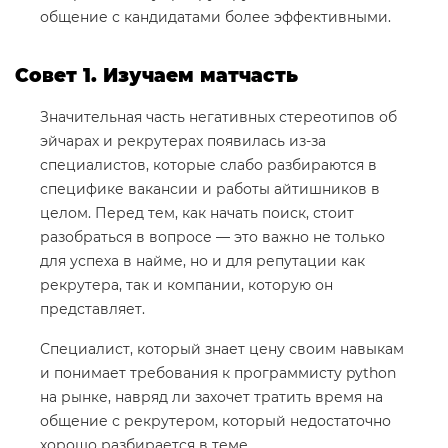
общение с кандидатами более эффективными.
Совет 1. Изучаем матчасть
Значительная часть негативных стереотипов об
эйчарах и рекрутерах появилась из-за
специалистов, которые слабо разбираются в
специфике вакансии и работы айтишников в
целом. Перед тем, как начать поиск, стоит
разобраться в вопросе — это важно не только
для успеха в найме, но и для репутации как
рекрутера, так и компании, которую он
представляет.
Специалист, который знает цену своим навыкам
и понимает требования к программисту python
на рынке, навряд ли захочет тратить время на
общение с рекрутером, который недостаточно
хорошо разбирается в теме.