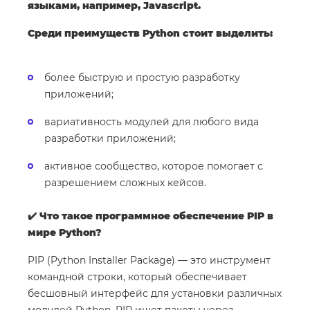
языками, например, Javascript.
Среди преимуществ Python стоит выделить:
более быструю и простую разработку
приложений;
вариативность модулей для любого вида
разработки приложений;
активное сообщество, которое помогает с
разрешением сложных кейсов.
✔️ Что такое программное обеспечение PIP в
мире Python?
PIP (Python Installer Package) — это инструмент
командной строки, который обеспечивает
бесшовный интерфейс для установки различных