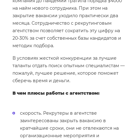
компания до пандемии тратила порядка $4000
на найм нового сотрудника. При этом на
закрытие вакансии уходило практически два
месяца. Сотрудничество с рекрутинговым
агентством позволяет сократить эту цифру на
20-30% за счет собственных базы кандидатов и
методик подбора.
В условиях жесткой конкуренции за лучшие
таланты отдать поиск опытным специалистам —
пожалуй, лучшее решение, которое поможет
сберечь время и деньги.
В чем плюсы работы с агентством:
скорость. Рекрутеры в агентстве
заинтересованы закрыть вакансию в
кратчайшие сроки, они не отвлекаются на
организационные мероприятия и