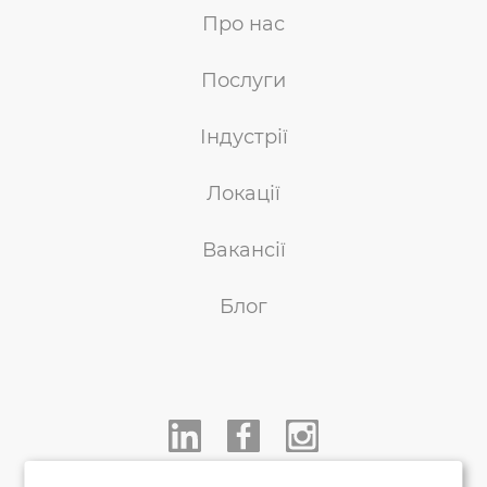
Про нас
Послуги
Індустрії
Локації
Вакансії
Блог