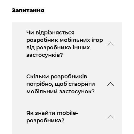
Запитання
Чи відрізняється
розробник мобільних ігор
від розробника інших
застосунків?
Скільки розробників
потрібно, щоб створити
мобільний застосунок?
Як знайти mobile-
розробника?