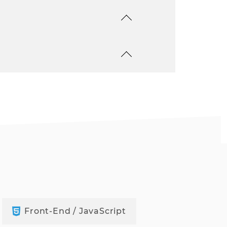
Front-End / JavaScript