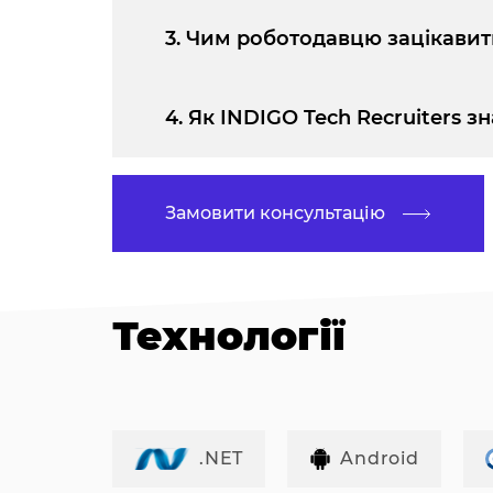
3. Чим роботодавцю зацікавит
4. Як INDIGO Tech Recruiters 
Замовити консультацію
Технології
.NET
Android