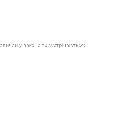
звичай у вакансіях зустрічаються: