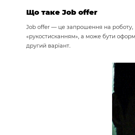
Що таке Job offer
Job offer — це запрошення на роботу
«рукостисканням», а може бути оформ
другий варіант.