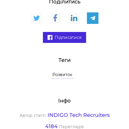
Поділитись
Підписатися
Теги
Розвиток
Інфо
INDIGO Tech Recruiters
Автор статті:
4184
Переглядів