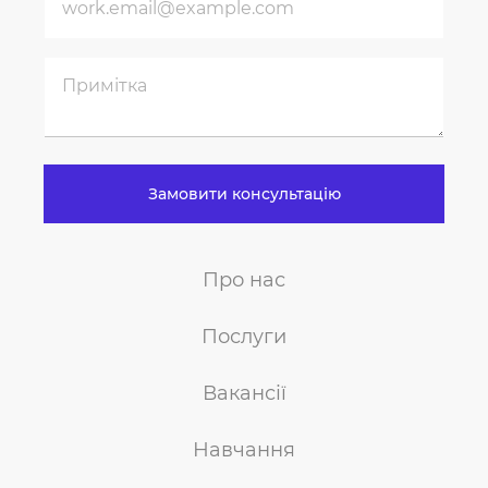
Замовити консультацію
Про нас
Послуги
Вакансії
Навчання