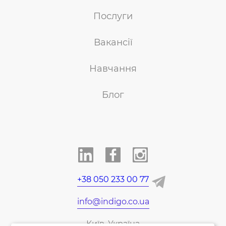
Послуги
Вакансії
Навчання
Блог
+38 050 233 00 77
info@indigo.co.ua
Київ, Україна