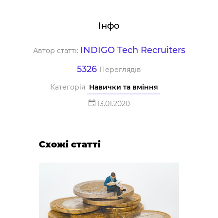
Інфо
INDIGO Tech Recruiters
Автор статті:
5326
Переглядів
Категорія
Навички та вміння
13.01.2020
Схожі статті