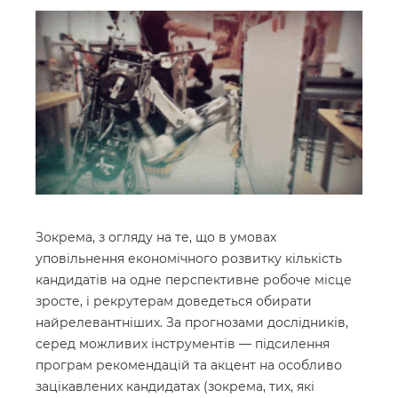
Зокрема, з огляду на те, що в умовах
уповільнення економічного розвитку кількість
кандидатів на одне перспективне робоче місце
зросте, і рекрутерам доведеться обирати
найрелевантніших. За прогнозами дослідників,
серед можливих інструментів — підсилення
програм рекомендацій та акцент на особливо
зацікавлених кандидатах (зокрема, тих, які