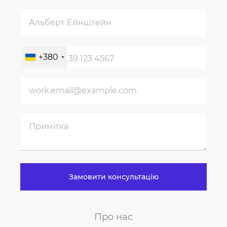
+380
Замовити консультацію
Про нас