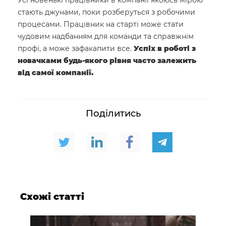
стають джунами, поки розберуться з робочими
процесами. Працівник на старті може стати
чудовим надбанням для команди та справжнім
профі, а може зафакапити все.
Успіх в роботі з
новачками будь-якого рівня часто залежить
від самої компанії.
Поділитись
Схожі статті