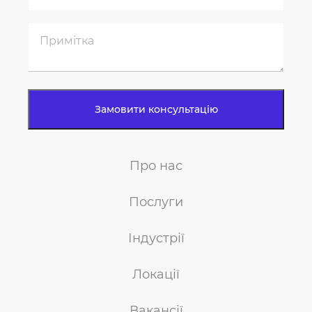
Про нас
Послуги
Індустрії
Локації
Вакансії