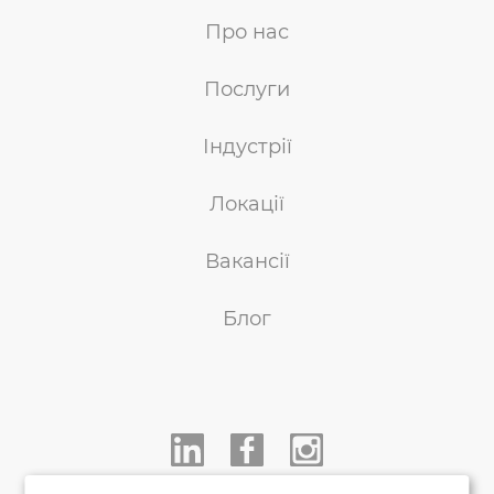
Про нас
Послуги
Індустрії
Локації
Вакансії
Блог