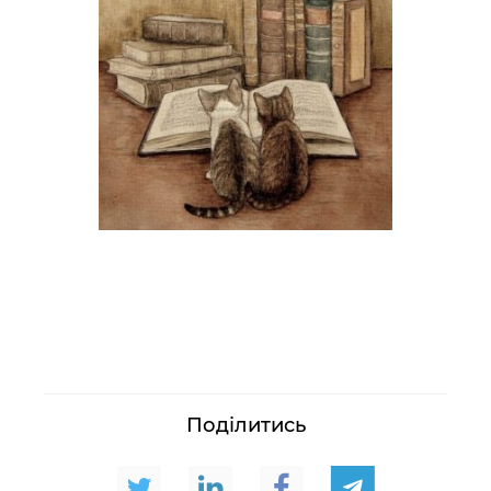
Поділитись