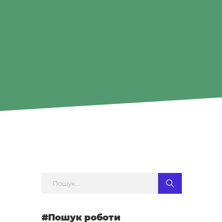
#Пошук роботи