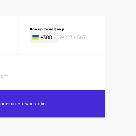
Номер телефону
+380
овити консультацію