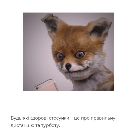
Будь-які здорові стосунки – це про правильну
дистанцію та турботу.