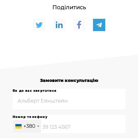
Поділитись
Замовити консультацію
Як до вас звертатися
Номер телефону
+380