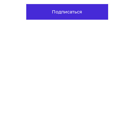
Подписаться