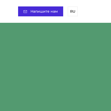
Напишите нам
RU