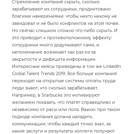
Стремление компаний скрыть, сколько
зарабатывают их сотрудники, продиктовано
благими намерениями: чтобы никто никому не
завидовал и не было конфликтов на этой почве.
Но сейчас слишком сложно что-либо скрыть. И
это приводит к противоположному эффекту:
сотрудники много додумывают сами, и
непонимание возникает как раз из-за
закрытости и дефицита информации.
Интересные кейсы приведены в том же LinkedIn
Global Talent Trends 2019. Все больше компаний
переходят на открытые системы оплаты труда:
люди знают, кто сколько зарабатывает.
Например, в Starbucks это мотивируют
желанием показать, что платят справедливо и
независимо от расы или пола. Важно: при таком
подходе компания должна наладить
коммуникации, чтобы каждый точно знал, за
какие заслуги и результаты коллеги получают