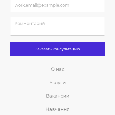
Заказать консультацию
О нас
Услуги
Вакансии
Навчання