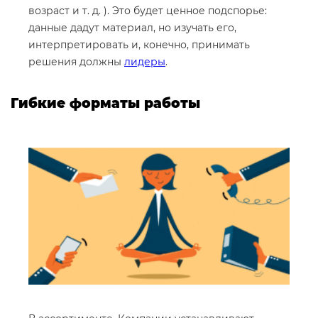
возраст и т. д. ). Это будет ценное подспорье:
данные дадут материал, но изучать его,
интерпретировать и, конечно, принимать
решения должны
лидеры
.
Гибкие форматы работы