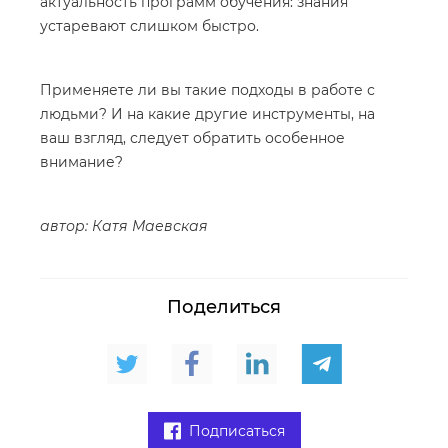
актуальность программ обучения: знания
устаревают слишком быстро.
Применяете ли вы такие подходы в работе с
людьми? И на какие другие инструменты, на
ваш взгляд, следует обратить особенное
внимание?
автор: Катя Маевская
Поделиться
Подписаться