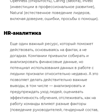
Openness (открытость), Caring (забота), Invest
(инвестиции в профессиональное развитие),
Natural (естественное поведение лидеров,
включая доверие, ошибки, просьбы о помощи).
HR-аналитика
Еще один важный ресурс, который поможет
действовать, основываясь на фактах, а не
догадках. Компании привыкли собирать и
анализировать финансовые данные, но
потенциал использования данных в работе с
людьми признали относительно недавно. А это
позволяет делать действительно важные
выводы, в том числе — анализировать и
предупреждать уход людей, оценивать
эффективность обучения, отслеживать, как на
работу команды влияют разные факторы
(поведение руководителей, гендерный состав,