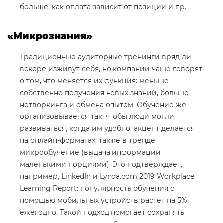
больше, как оплата зависит от позиции и пр.
«Микрознания»
Традиционные аудиторные тренинги вряд ли
вскоре изживут себя, но компании чаще говорят
о том, что меняется их функция: меньше
собственно получения новых знаний, больше
нетворкинга и обмена опытом. Обучение же
организовывается так, чтобы люди могли
развиваться, когда им удобно: акцент делается
на онлайн-форматах, также в тренде
микрообучение (выдача информации
маленькими порциями). Это подтверждает,
например, LinkedIn и Lynda.com 2019 Workplace
Learning Report: популярность обучения с
помощью мобильных устройств растет на 5%
ежегодно. Такой подход помогает сохранять