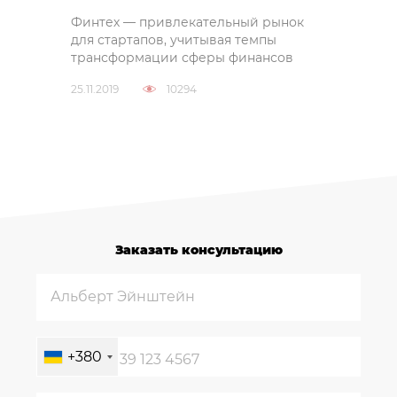
Финтех — привлекательный рынок
для стартапов, учитывая темпы
трансформации сферы финансов
25.11.2019
10294
Заказать консультацию
+380