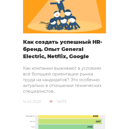
Как создать успешный HR-
бренд. Опыт General
Electric, Netflix, Google
Как компании выживают в условиях
всё большей ориентации рынка
труда на кандидатов? Это особенно
актуально в отношении технических
специалистов..
14.02.2020
14073