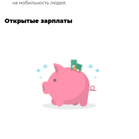
на мобильность людей.
Открытые зарплаты